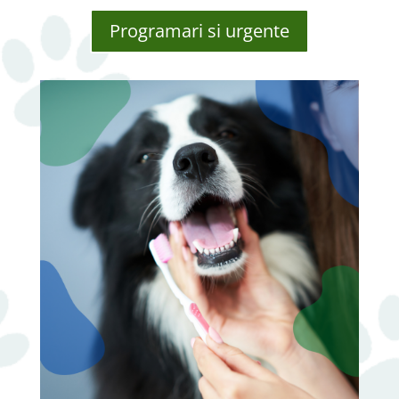
Programari si urgente