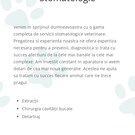
Venim in sprijinul dumneavoastra cu o gama
completa de servicii stomatologice veterinare.
Pregatirea si experienta noastra ne ofera expertiza
necesara pentru a prevenii, diagnostica si trata cu
succes afectiuni de la cele mai banale la cele mai
complexe. Am investit constant in aparatura si avem
dotari de cea mai noua generatie. Acestea ne ajuta
sa tratam cu succes fiecare animal care ne trece
pragul.
Extracții
Chirurgia cavității bucale
Detartraj